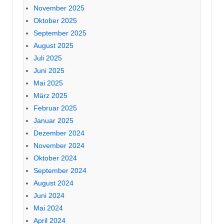
November 2025
Oktober 2025
September 2025
August 2025
Juli 2025
Juni 2025
Mai 2025
März 2025
Februar 2025
Januar 2025
Dezember 2024
November 2024
Oktober 2024
September 2024
August 2024
Juni 2024
Mai 2024
April 2024