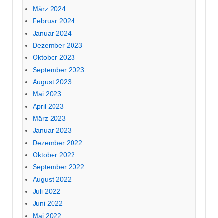
März 2024
Februar 2024
Januar 2024
Dezember 2023
Oktober 2023
September 2023
August 2023
Mai 2023
April 2023
März 2023
Januar 2023
Dezember 2022
Oktober 2022
September 2022
August 2022
Juli 2022
Juni 2022
Mai 2022