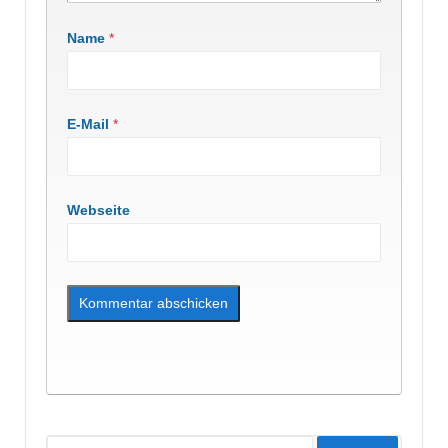
Name
*
E-Mail
*
Webseite
Suche