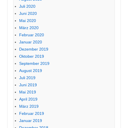
Juli 2020
Juni 2020
Mai 2020
März 2020
Februar 2020
Januar 2020
Dezember 2019
Oktober 2019
September 2019
August 2019
Juli 2019
Juni 2019
Mai 2019
April 2019
März 2019
Februar 2019
Januar 2019
Dezember 2018