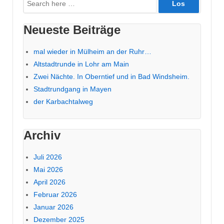
nach:
Neueste Beiträge
mal wieder in Mülheim an der Ruhr…
Altstadtrunde in Lohr am Main
Zwei Nächte. In Oberntief und in Bad Windsheim.
Stadtrundgang in Mayen
der Karbachtalweg
Archiv
Juli 2026
Mai 2026
April 2026
Februar 2026
Januar 2026
Dezember 2025