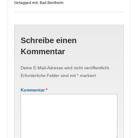
Getagged mit:
Bad Bentheim
Schreibe einen
Kommentar
Deine E-Mail-Adresse wird nicht veröffentlicht.
Erforderliche Felder sind mit
*
markiert
Kommentar
*