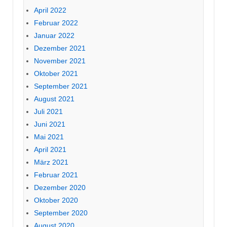
April 2022
Februar 2022
Januar 2022
Dezember 2021
November 2021
Oktober 2021
September 2021
August 2021
Juli 2021
Juni 2021
Mai 2021
April 2021
März 2021
Februar 2021
Dezember 2020
Oktober 2020
September 2020
August 2020