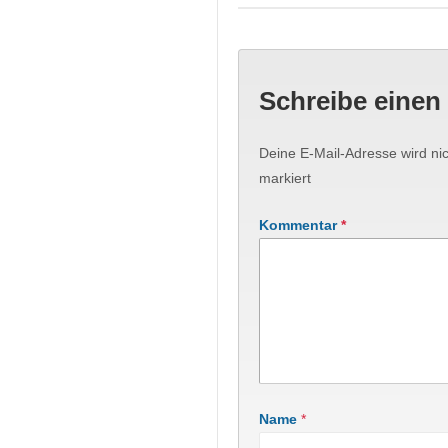
Schreibe eine
Deine E-Mail-Adresse wird nich
markiert
Kommentar
*
Name
*