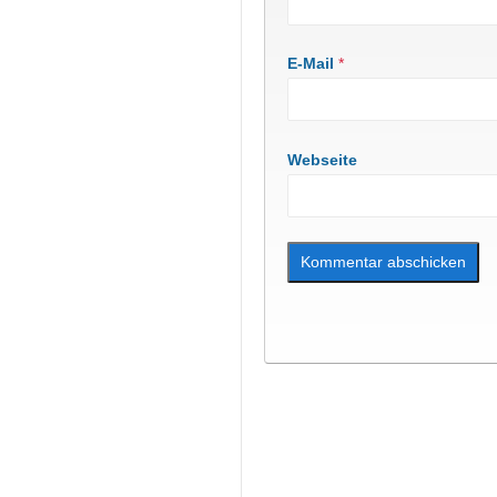
E-Mail
*
Webseite