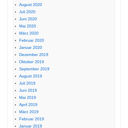
August 2020
Juli 2020
Juni 2020
Mai 2020
März 2020
Februar 2020
Januar 2020
Dezember 2019
Oktober 2019
September 2019
August 2019
Juli 2019
Juni 2019
Mai 2019
April 2019
März 2019
Februar 2019
Januar 2019