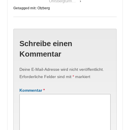
Ohrsbergturm…
›
Getagged mit:
Otzberg
Schreibe einen
Kommentar
Deine E-Mail-Adresse wird nicht veröffentlicht.
Erforderliche Felder sind mit
*
markiert
Kommentar
*