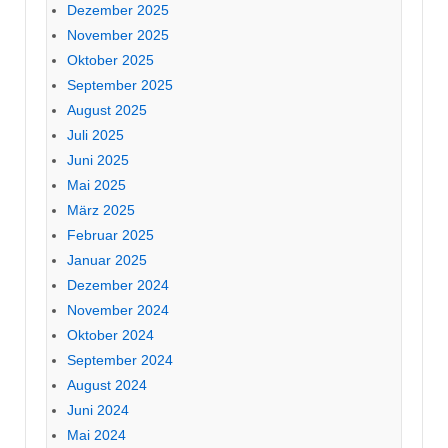
Dezember 2025
November 2025
Oktober 2025
September 2025
August 2025
Juli 2025
Juni 2025
Mai 2025
März 2025
Februar 2025
Januar 2025
Dezember 2024
November 2024
Oktober 2024
September 2024
August 2024
Juni 2024
Mai 2024