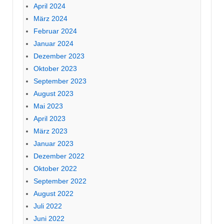
April 2024
März 2024
Februar 2024
Januar 2024
Dezember 2023
Oktober 2023
September 2023
August 2023
Mai 2023
April 2023
März 2023
Januar 2023
Dezember 2022
Oktober 2022
September 2022
August 2022
Juli 2022
Juni 2022