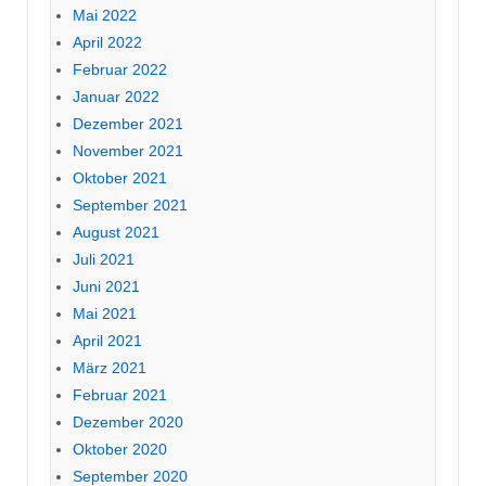
Mai 2022
April 2022
Februar 2022
Januar 2022
Dezember 2021
November 2021
Oktober 2021
September 2021
August 2021
Juli 2021
Juni 2021
Mai 2021
April 2021
März 2021
Februar 2021
Dezember 2020
Oktober 2020
September 2020