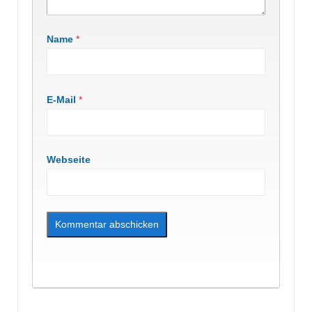
Name
*
E-Mail
*
Webseite