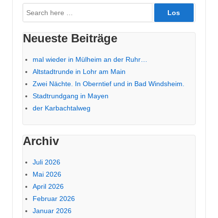
Suche
nach:
Neueste Beiträge
mal wieder in Mülheim an der Ruhr…
Altstadtrunde in Lohr am Main
Zwei Nächte. In Oberntief und in Bad Windsheim.
Stadtrundgang in Mayen
der Karbachtalweg
Archiv
Juli 2026
Mai 2026
April 2026
Februar 2026
Januar 2026