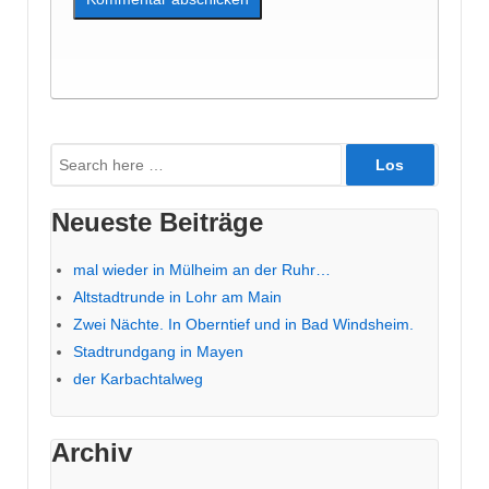
Suche
nach:
Neueste Beiträge
mal wieder in Mülheim an der Ruhr…
Altstadtrunde in Lohr am Main
Zwei Nächte. In Oberntief und in Bad Windsheim.
Stadtrundgang in Mayen
der Karbachtalweg
Archiv