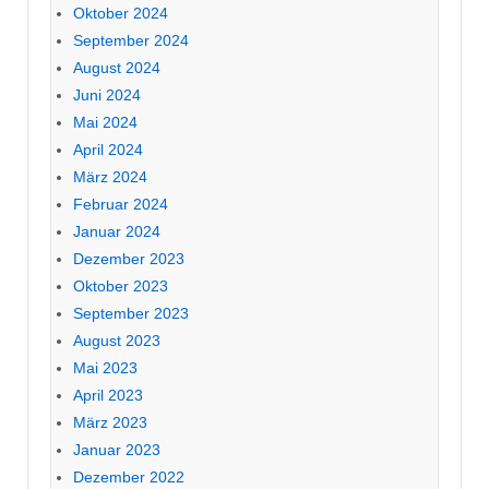
Oktober 2024
September 2024
August 2024
Juni 2024
Mai 2024
April 2024
März 2024
Februar 2024
Januar 2024
Dezember 2023
Oktober 2023
September 2023
August 2023
Mai 2023
April 2023
März 2023
Januar 2023
Dezember 2022