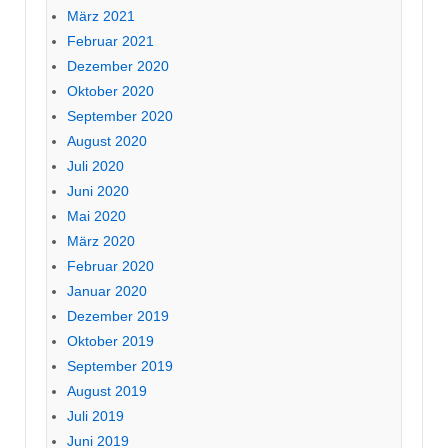
März 2021
Februar 2021
Dezember 2020
Oktober 2020
September 2020
August 2020
Juli 2020
Juni 2020
Mai 2020
März 2020
Februar 2020
Januar 2020
Dezember 2019
Oktober 2019
September 2019
August 2019
Juli 2019
Juni 2019