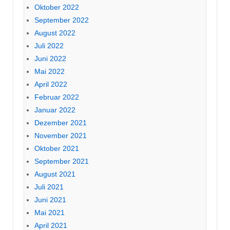
Oktober 2022
September 2022
August 2022
Juli 2022
Juni 2022
Mai 2022
April 2022
Februar 2022
Januar 2022
Dezember 2021
November 2021
Oktober 2021
September 2021
August 2021
Juli 2021
Juni 2021
Mai 2021
April 2021