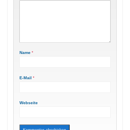
Name
*
E-Mail
*
Webseite