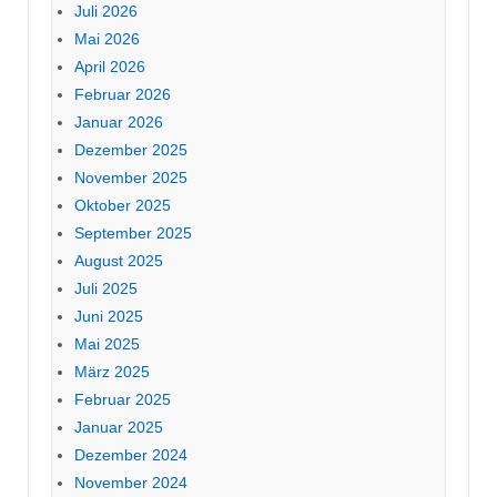
Juli 2026
Mai 2026
April 2026
Februar 2026
Januar 2026
Dezember 2025
November 2025
Oktober 2025
September 2025
August 2025
Juli 2025
Juni 2025
Mai 2025
März 2025
Februar 2025
Januar 2025
Dezember 2024
November 2024