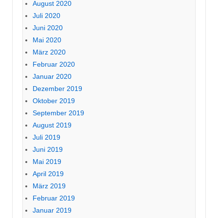
August 2020
Juli 2020
Juni 2020
Mai 2020
März 2020
Februar 2020
Januar 2020
Dezember 2019
Oktober 2019
September 2019
August 2019
Juli 2019
Juni 2019
Mai 2019
April 2019
März 2019
Februar 2019
Januar 2019