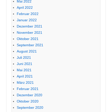
Mai 2022
April 2022
Februar 2022
Januar 2022
Dezember 2021
November 2021
Oktober 2021
September 2021
August 2021
Juli 2021
Juni 2021
Mai 2021
April 2021
März 2021
Februar 2021
Dezember 2020
Oktober 2020
September 2020