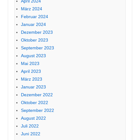
April 2024
März 2024
Februar 2024
Januar 2024
Dezember 2023
Oktober 2023
September 2023
August 2023
Mai 2023
April 2023
März 2023
Januar 2023
Dezember 2022
Oktober 2022
September 2022
August 2022
Juli 2022
Juni 2022