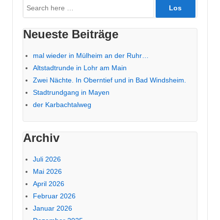
Suche
nach:
Neueste Beiträge
mal wieder in Mülheim an der Ruhr…
Altstadtrunde in Lohr am Main
Zwei Nächte. In Oberntief und in Bad Windsheim.
Stadtrundgang in Mayen
der Karbachtalweg
Archiv
Juli 2026
Mai 2026
April 2026
Februar 2026
Januar 2026