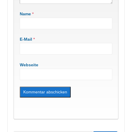
Name
*
E-Mail
*
Webseite