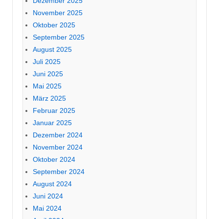
Dezember 2025
November 2025
Oktober 2025
September 2025
August 2025
Juli 2025
Juni 2025
Mai 2025
März 2025
Februar 2025
Januar 2025
Dezember 2024
November 2024
Oktober 2024
September 2024
August 2024
Juni 2024
Mai 2024