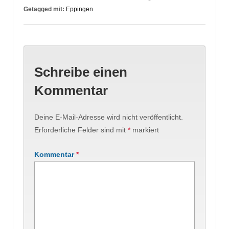
Getagged mit:
Eppingen
Schreibe einen
Kommentar
Deine E-Mail-Adresse wird nicht veröffentlicht.
Erforderliche Felder sind mit
*
markiert
Kommentar
*