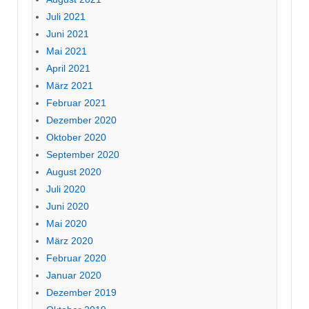
Juli 2021
Juni 2021
Mai 2021
April 2021
März 2021
Februar 2021
Dezember 2020
Oktober 2020
September 2020
August 2020
Juli 2020
Juni 2020
Mai 2020
März 2020
Februar 2020
Januar 2020
Dezember 2019