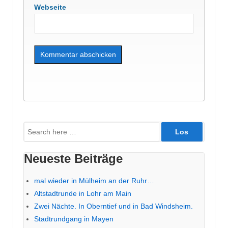
Webseite
Suche
nach:
Neueste Beiträge
mal wieder in Mülheim an der Ruhr…
Altstadtrunde in Lohr am Main
Zwei Nächte. In Oberntief und in Bad Windsheim.
Stadtrundgang in Mayen