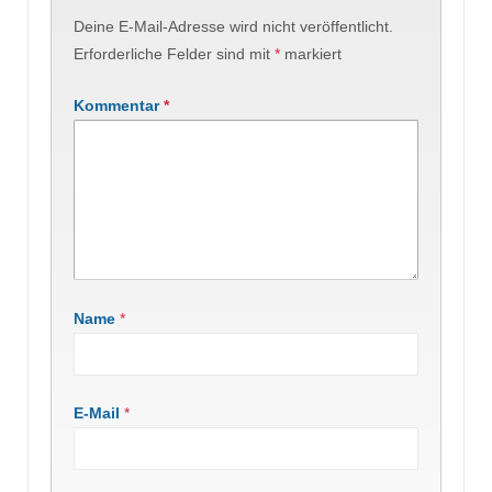
Deine E-Mail-Adresse wird nicht veröffentlicht.
Erforderliche Felder sind mit
*
markiert
Kommentar
*
Name
*
E-Mail
*