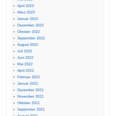
April 2023
März 2023
Januar 2023
Dezember 2022
Oktober 2022
September 2022
August 2022
Juli 2022
Juni 2022
Mai 2022
April 2022
Februar 2022
Januar 2022
Dezember 2021
November 2021
Oktober 2021
September 2021
August 2021