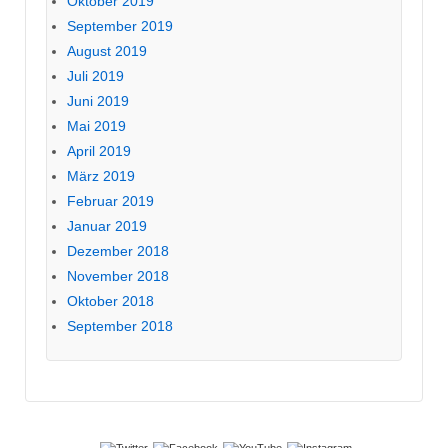
Oktober 2019
September 2019
August 2019
Juli 2019
Juni 2019
Mai 2019
April 2019
März 2019
Februar 2019
Januar 2019
Dezember 2018
November 2018
Oktober 2018
September 2018