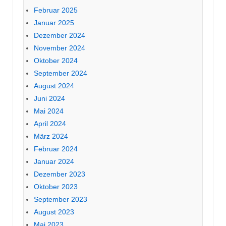
Februar 2025
Januar 2025
Dezember 2024
November 2024
Oktober 2024
September 2024
August 2024
Juni 2024
Mai 2024
April 2024
März 2024
Februar 2024
Januar 2024
Dezember 2023
Oktober 2023
September 2023
August 2023
Mai 2023