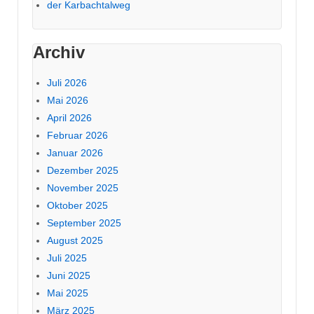
der Karbachtalweg
Archiv
Juli 2026
Mai 2026
April 2026
Februar 2026
Januar 2026
Dezember 2025
November 2025
Oktober 2025
September 2025
August 2025
Juli 2025
Juni 2025
Mai 2025
März 2025