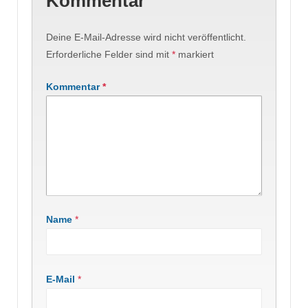
Kommentar
Deine E-Mail-Adresse wird nicht veröffentlicht.
Erforderliche Felder sind mit
*
markiert
Kommentar
*
Name
*
E-Mail
*