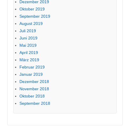
Dezember 2019
Oktober 2019
September 2019
August 2019
Juli 2019
Juni 2019
Mai 2019
April 2019
März 2019
Februar 2019
Januar 2019
Dezember 2018
November 2018
Oktober 2018
September 2018