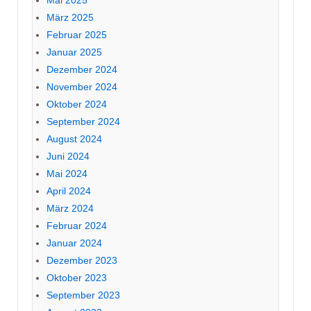
Mai 2025
März 2025
Februar 2025
Januar 2025
Dezember 2024
November 2024
Oktober 2024
September 2024
August 2024
Juni 2024
Mai 2024
April 2024
März 2024
Februar 2024
Januar 2024
Dezember 2023
Oktober 2023
September 2023