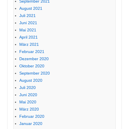
September 2021
August 2021
Juli 2021
Juni 2021
Mai 2021
April 2021
März 2021
Februar 2021
Dezember 2020
Oktober 2020
September 2020
August 2020
Juli 2020
Juni 2020
Mai 2020
März 2020
Februar 2020
Januar 2020