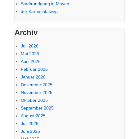
Stadtrundgang in Mayen
der Karbachtalweg
Archiv
Juli 2026
Mai 2026
April 2026
Februar 2026
Januar 2026
Dezember 2025
November 2025
Oktober 2025
September 2025
August 2025
Juli 2025
Juni 2025