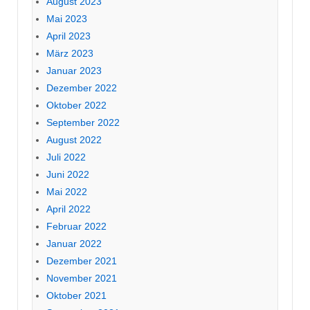
August 2023
Mai 2023
April 2023
März 2023
Januar 2023
Dezember 2022
Oktober 2022
September 2022
August 2022
Juli 2022
Juni 2022
Mai 2022
April 2022
Februar 2022
Januar 2022
Dezember 2021
November 2021
Oktober 2021