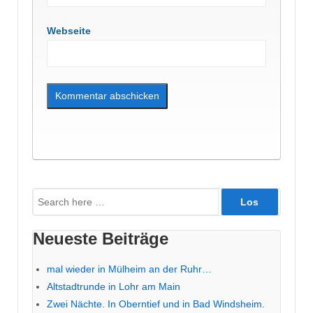
Webseite
Suche
nach:
Neueste Beiträge
mal wieder in Mülheim an der Ruhr…
Altstadtrunde in Lohr am Main
Zwei Nächte. In Oberntief und in Bad Windsheim.