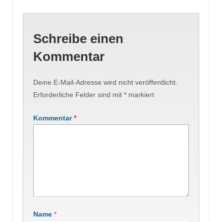
Schreibe einen
Kommentar
Deine E-Mail-Adresse wird nicht veröffentlicht.
Erforderliche Felder sind mit
*
markiert
Kommentar
*
Name
*