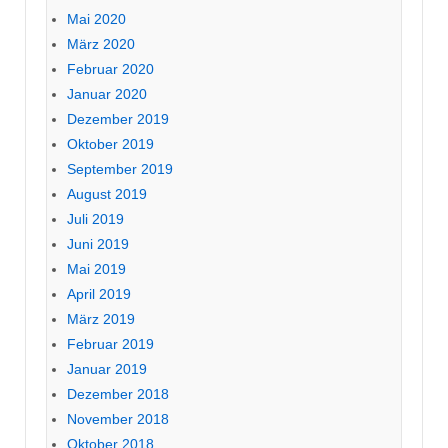
Mai 2020
März 2020
Februar 2020
Januar 2020
Dezember 2019
Oktober 2019
September 2019
August 2019
Juli 2019
Juni 2019
Mai 2019
April 2019
März 2019
Februar 2019
Januar 2019
Dezember 2018
November 2018
Oktober 2018