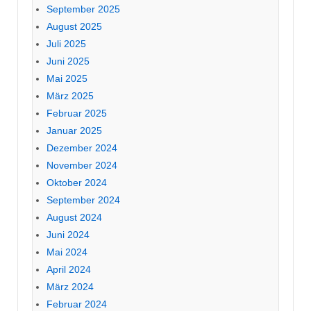
September 2025
August 2025
Juli 2025
Juni 2025
Mai 2025
März 2025
Februar 2025
Januar 2025
Dezember 2024
November 2024
Oktober 2024
September 2024
August 2024
Juni 2024
Mai 2024
April 2024
März 2024
Februar 2024