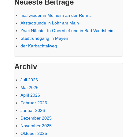
Neueste Beiträge
mal wieder in Mülheim an der Ruhr…
Altstadtrunde in Lohr am Main
Zwei Nächte. In Oberntief und in Bad Windsheim.
Stadtrundgang in Mayen
der Karbachtalweg
Archiv
Juli 2026
Mai 2026
April 2026
Februar 2026
Januar 2026
Dezember 2025
November 2025
Oktober 2025