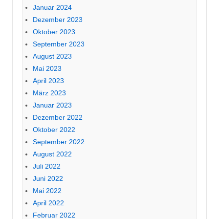
Januar 2024
Dezember 2023
Oktober 2023
September 2023
August 2023
Mai 2023
April 2023
März 2023
Januar 2023
Dezember 2022
Oktober 2022
September 2022
August 2022
Juli 2022
Juni 2022
Mai 2022
April 2022
Februar 2022