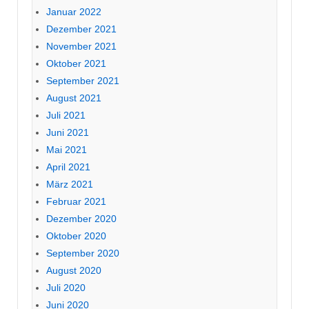
Januar 2022
Dezember 2021
November 2021
Oktober 2021
September 2021
August 2021
Juli 2021
Juni 2021
Mai 2021
April 2021
März 2021
Februar 2021
Dezember 2020
Oktober 2020
September 2020
August 2020
Juli 2020
Juni 2020