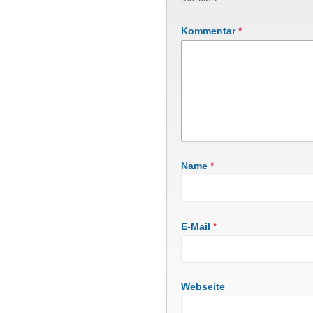
Kommentar
*
Name
*
E-Mail
*
Webseite