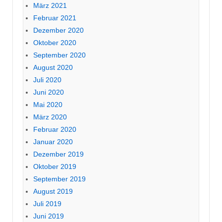
März 2021
Februar 2021
Dezember 2020
Oktober 2020
September 2020
August 2020
Juli 2020
Juni 2020
Mai 2020
März 2020
Februar 2020
Januar 2020
Dezember 2019
Oktober 2019
September 2019
August 2019
Juli 2019
Juni 2019