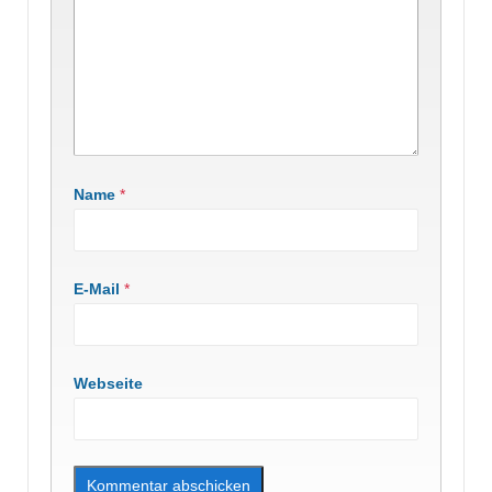
Name
*
E-Mail
*
Webseite