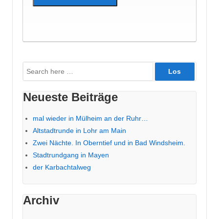
Suche
nach:
Neueste Beiträge
mal wieder in Mülheim an der Ruhr…
Altstadtrunde in Lohr am Main
Zwei Nächte. In Oberntief und in Bad Windsheim.
Stadtrundgang in Mayen
der Karbachtalweg
Archiv