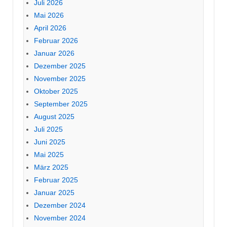
Juli 2026
Mai 2026
April 2026
Februar 2026
Januar 2026
Dezember 2025
November 2025
Oktober 2025
September 2025
August 2025
Juli 2025
Juni 2025
Mai 2025
März 2025
Februar 2025
Januar 2025
Dezember 2024
November 2024