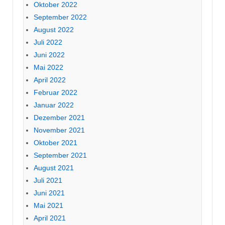
Oktober 2022
September 2022
August 2022
Juli 2022
Juni 2022
Mai 2022
April 2022
Februar 2022
Januar 2022
Dezember 2021
November 2021
Oktober 2021
September 2021
August 2021
Juli 2021
Juni 2021
Mai 2021
April 2021