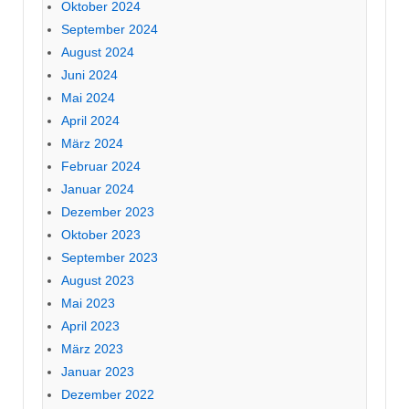
Oktober 2024
September 2024
August 2024
Juni 2024
Mai 2024
April 2024
März 2024
Februar 2024
Januar 2024
Dezember 2023
Oktober 2023
September 2023
August 2023
Mai 2023
April 2023
März 2023
Januar 2023
Dezember 2022