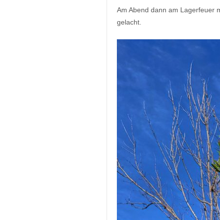
Am Abend dann am Lagerfeuer mi
gelacht.