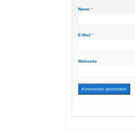
Name
*
E-Mail
*
Webseite