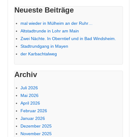
Neueste Beiträge
mal wieder in Mülheim an der Ruhr…
Altstadtrunde in Lohr am Main
Zwei Nächte. In Oberntief und in Bad Windsheim.
Stadtrundgang in Mayen
der Karbachtalweg
Archiv
Juli 2026
Mai 2026
April 2026
Februar 2026
Januar 2026
Dezember 2025
November 2025