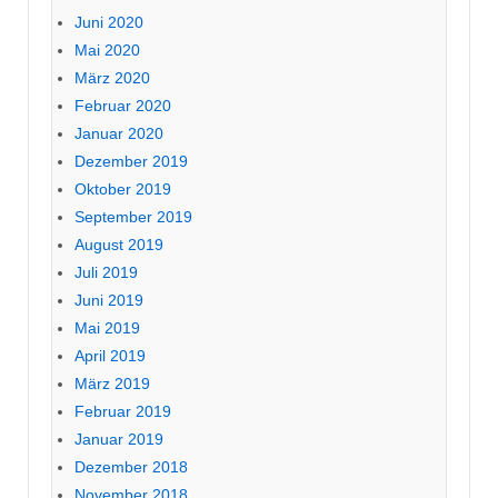
Juni 2020
Mai 2020
März 2020
Februar 2020
Januar 2020
Dezember 2019
Oktober 2019
September 2019
August 2019
Juli 2019
Juni 2019
Mai 2019
April 2019
März 2019
Februar 2019
Januar 2019
Dezember 2018
November 2018