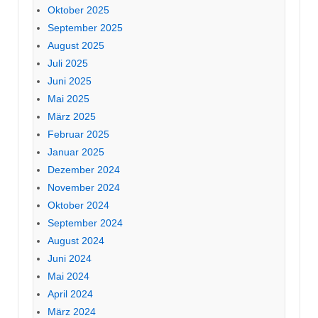
Oktober 2025
September 2025
August 2025
Juli 2025
Juni 2025
Mai 2025
März 2025
Februar 2025
Januar 2025
Dezember 2024
November 2024
Oktober 2024
September 2024
August 2024
Juni 2024
Mai 2024
April 2024
März 2024