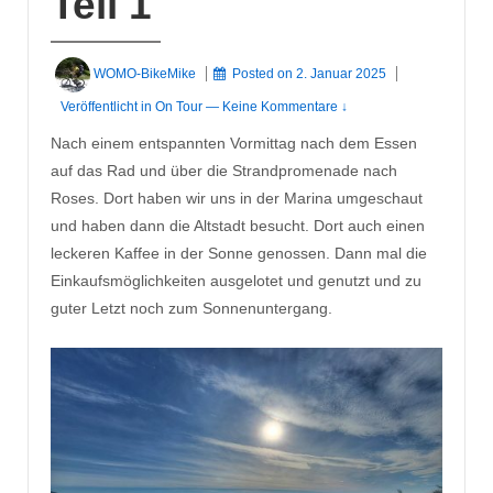
Teil 1
WOMO-BikeMike
Posted on
2. Januar 2025
Veröffentlicht in
On Tour
—
Keine Kommentare ↓
Nach einem entspannten Vormittag nach dem Essen
auf das Rad und über die Strandpromenade nach
Roses. Dort haben wir uns in der Marina umgeschaut
und haben dann die Altstadt besucht. Dort auch einen
leckeren Kaffee in der Sonne genossen. Dann mal die
Einkaufsmöglichkeiten ausgelotet und genutzt und zu
guter Letzt noch zum Sonnenuntergang.