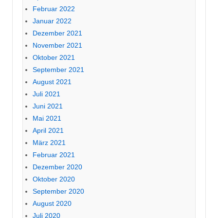
Februar 2022
Januar 2022
Dezember 2021
November 2021
Oktober 2021
September 2021
August 2021
Juli 2021
Juni 2021
Mai 2021
April 2021
März 2021
Februar 2021
Dezember 2020
Oktober 2020
September 2020
August 2020
Juli 2020