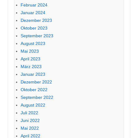
Februar 2024
Januar 2024
Dezember 2023
Oktober 2023
September 2023
August 2023
Mai 2023
April 2023
März 2023
Januar 2023
Dezember 2022
Oktober 2022
September 2022
August 2022
Juli 2022
Juni 2022
Mai 2022
April 2022