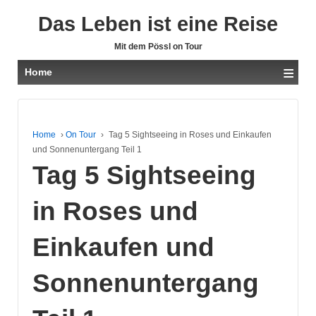
Das Leben ist eine Reise
Mit dem Pössl on Tour
≡
Home
Home
›
On Tour
›
Tag 5 Sightseeing in Roses und Einkaufen
und Sonnenuntergang Teil 1
Tag 5 Sightseeing
in Roses und
Einkaufen und
Sonnenuntergang