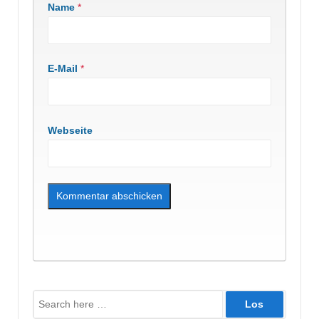
Name
*
E-Mail
*
Webseite
Suche
nach: