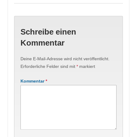
Schreibe einen
Kommentar
Deine E-Mail-Adresse wird nicht veröffentlicht.
Erforderliche Felder sind mit
*
markiert
Kommentar
*