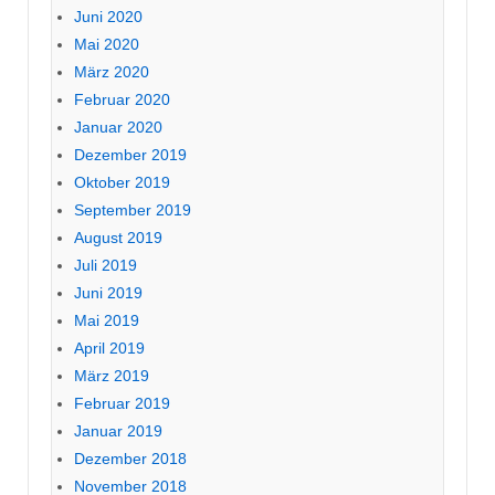
Juni 2020
Mai 2020
März 2020
Februar 2020
Januar 2020
Dezember 2019
Oktober 2019
September 2019
August 2019
Juli 2019
Juni 2019
Mai 2019
April 2019
März 2019
Februar 2019
Januar 2019
Dezember 2018
November 2018