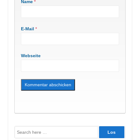
Name
*
E-Mail
*
Webseite
Suche
nach: