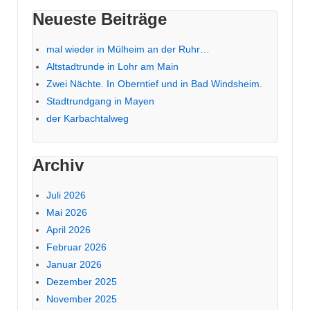
Neueste Beiträge
mal wieder in Mülheim an der Ruhr…
Altstadtrunde in Lohr am Main
Zwei Nächte. In Oberntief und in Bad Windsheim.
Stadtrundgang in Mayen
der Karbachtalweg
Archiv
Juli 2026
Mai 2026
April 2026
Februar 2026
Januar 2026
Dezember 2025
November 2025