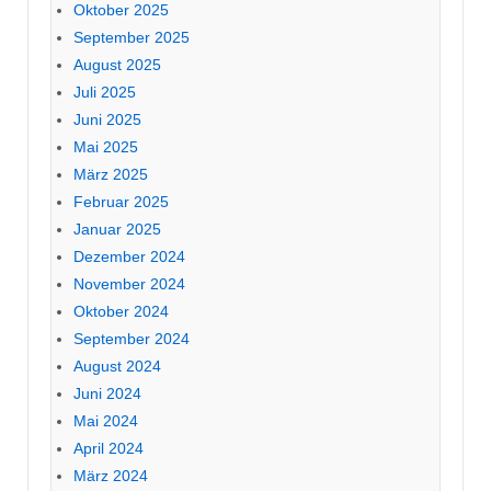
Oktober 2025
September 2025
August 2025
Juli 2025
Juni 2025
Mai 2025
März 2025
Februar 2025
Januar 2025
Dezember 2024
November 2024
Oktober 2024
September 2024
August 2024
Juni 2024
Mai 2024
April 2024
März 2024