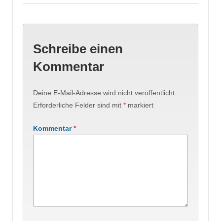
Schreibe einen
Kommentar
Deine E-Mail-Adresse wird nicht veröffentlicht.
Erforderliche Felder sind mit
*
markiert
Kommentar
*