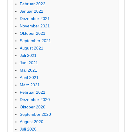
Februar 2022
Januar 2022
Dezember 2021
November 2021
Oktober 2021
September 2021
August 2021
Juli 2021
Juni 2021
Mai 2021
April 2021
März 2021
Februar 2021
Dezember 2020
Oktober 2020
September 2020
August 2020
Juli 2020