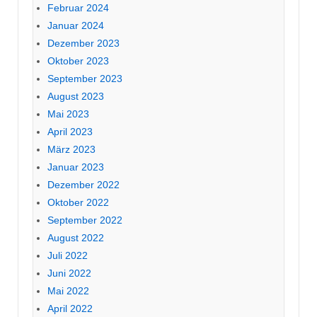
Februar 2024
Januar 2024
Dezember 2023
Oktober 2023
September 2023
August 2023
Mai 2023
April 2023
März 2023
Januar 2023
Dezember 2022
Oktober 2022
September 2022
August 2022
Juli 2022
Juni 2022
Mai 2022
April 2022