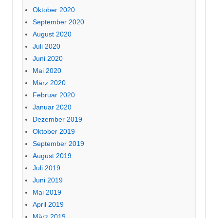
Oktober 2020
September 2020
August 2020
Juli 2020
Juni 2020
Mai 2020
März 2020
Februar 2020
Januar 2020
Dezember 2019
Oktober 2019
September 2019
August 2019
Juli 2019
Juni 2019
Mai 2019
April 2019
März 2019