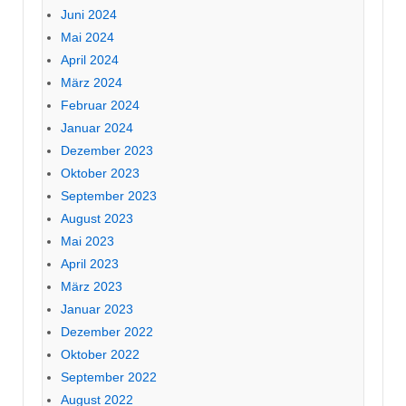
Juni 2024
Mai 2024
April 2024
März 2024
Februar 2024
Januar 2024
Dezember 2023
Oktober 2023
September 2023
August 2023
Mai 2023
April 2023
März 2023
Januar 2023
Dezember 2022
Oktober 2022
September 2022
August 2022