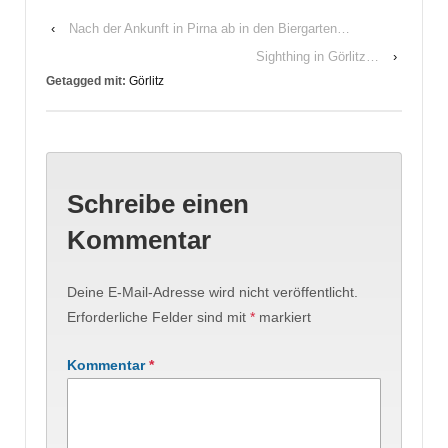
‹
Nach der Ankunft in Pirna ab in den Biergarten…
Sighthing in Görlitz…
›
Getagged mit:
Görlitz
Schreibe einen
Kommentar
Deine E-Mail-Adresse wird nicht veröffentlicht.
Erforderliche Felder sind mit
*
markiert
Kommentar
*