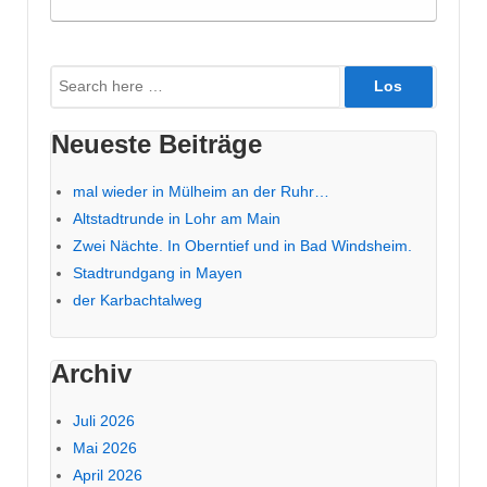
Suche
nach:
Neueste Beiträge
mal wieder in Mülheim an der Ruhr…
Altstadtrunde in Lohr am Main
Zwei Nächte. In Oberntief und in Bad Windsheim.
Stadtrundgang in Mayen
der Karbachtalweg
Archiv
Juli 2026
Mai 2026
April 2026