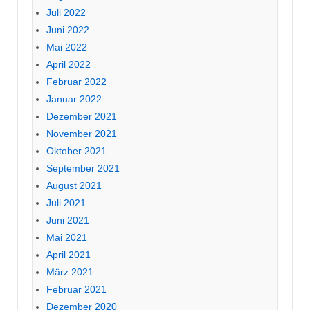
Juli 2022
Juni 2022
Mai 2022
April 2022
Februar 2022
Januar 2022
Dezember 2021
November 2021
Oktober 2021
September 2021
August 2021
Juli 2021
Juni 2021
Mai 2021
April 2021
März 2021
Februar 2021
Dezember 2020