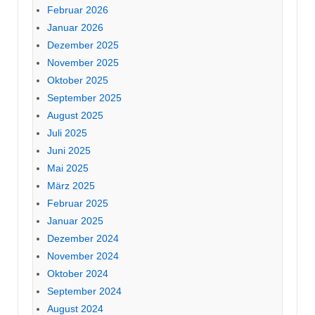
Februar 2026
Januar 2026
Dezember 2025
November 2025
Oktober 2025
September 2025
August 2025
Juli 2025
Juni 2025
Mai 2025
März 2025
Februar 2025
Januar 2025
Dezember 2024
November 2024
Oktober 2024
September 2024
August 2024