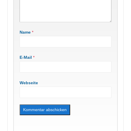
Name
*
E-Mail
*
Webseite