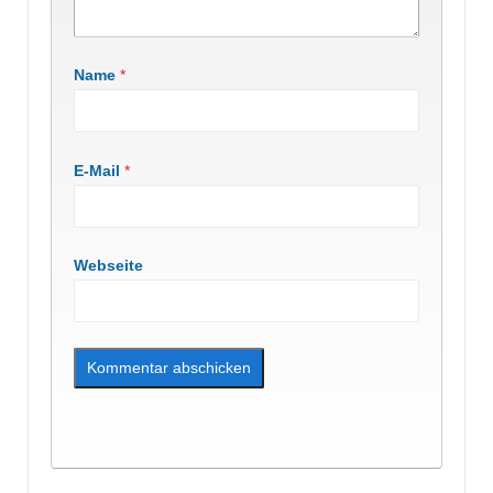
Name
*
E-Mail
*
Webseite