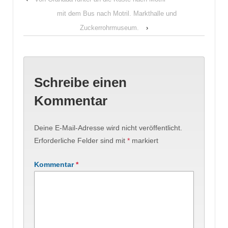
mit dem Bus nach Motril. Markthalle und
Zuckerrohrmuseum.
›
Schreibe einen
Kommentar
Deine E-Mail-Adresse wird nicht veröffentlicht.
Erforderliche Felder sind mit
*
markiert
Kommentar
*