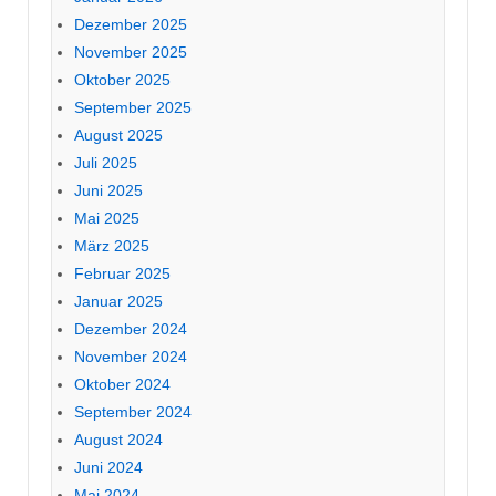
Dezember 2025
November 2025
Oktober 2025
September 2025
August 2025
Juli 2025
Juni 2025
Mai 2025
März 2025
Februar 2025
Januar 2025
Dezember 2024
November 2024
Oktober 2024
September 2024
August 2024
Juni 2024
Mai 2024