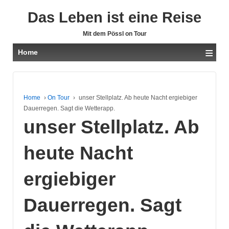
Das Leben ist eine Reise
Mit dem Pössl on Tour
≡
Home
Home
›
On Tour
›
unser Stellplatz. Ab heute Nacht ergiebiger
Dauerregen. Sagt die Wetterapp.
unser Stellplatz. Ab
heute Nacht
ergiebiger
Dauerregen. Sagt