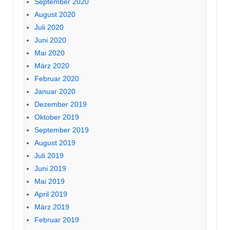
September 2020
August 2020
Juli 2020
Juni 2020
Mai 2020
März 2020
Februar 2020
Januar 2020
Dezember 2019
Oktober 2019
September 2019
August 2019
Juli 2019
Juni 2019
Mai 2019
April 2019
März 2019
Februar 2019