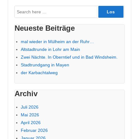
Suche
nach:
Neueste Beiträge
mal wieder in Mülheim an der Ruhr…
Altstadtrunde in Lohr am Main
Zwei Nächte. In Oberntief und in Bad Windsheim.
Stadtrundgang in Mayen
der Karbachtalweg
Archiv
Juli 2026
Mai 2026
April 2026
Februar 2026
Januar 2026