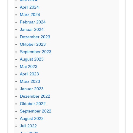
April 2024
März 2024
Februar 2024
Januar 2024
Dezember 2023
Oktober 2023
September 2023
August 2023
Mai 2023
April 2023
März 2023
Januar 2023
Dezember 2022
Oktober 2022
September 2022
August 2022
Juli 2022