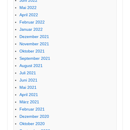
Juni 2022
Mai 2022
April 2022
Februar 2022
Januar 2022
Dezember 2021
November 2021
Oktober 2021
September 2021
August 2021
Juli 2021
Juni 2021
Mai 2021
April 2021
März 2021
Februar 2021
Dezember 2020
Oktober 2020