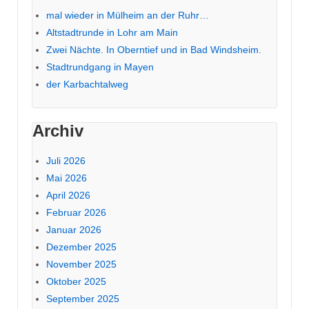
mal wieder in Mülheim an der Ruhr…
Altstadtrunde in Lohr am Main
Zwei Nächte. In Oberntief und in Bad Windsheim.
Stadtrundgang in Mayen
der Karbachtalweg
Archiv
Juli 2026
Mai 2026
April 2026
Februar 2026
Januar 2026
Dezember 2025
November 2025
Oktober 2025
September 2025