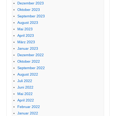
Dezember 2023
Oktober 2023
September 2023
August 2023
Mai 2023
April 2023
März 2023
Januar 2023
Dezember 2022
Oktober 2022
September 2022
August 2022
Juli 2022
Juni 2022
Mai 2022
April 2022
Februar 2022
Januar 2022