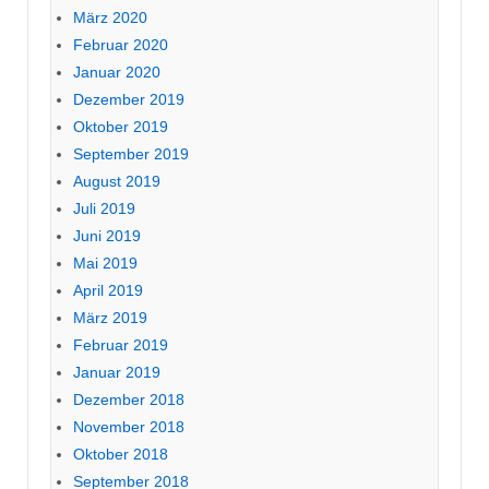
März 2020
Februar 2020
Januar 2020
Dezember 2019
Oktober 2019
September 2019
August 2019
Juli 2019
Juni 2019
Mai 2019
April 2019
März 2019
Februar 2019
Januar 2019
Dezember 2018
November 2018
Oktober 2018
September 2018