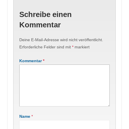
Schreibe einen
Kommentar
Deine E-Mail-Adresse wird nicht veröffentlicht.
Erforderliche Felder sind mit
*
markiert
Kommentar
*
Name
*