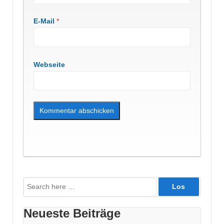
E-Mail
*
Webseite
Suche
nach:
Neueste Beiträge