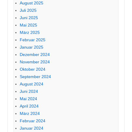
August 2025
Juli 2025
Juni 2025
Mai 2025
März 2025
Februar 2025
Januar 2025
Dezember 2024
November 2024
Oktober 2024
September 2024
August 2024
Juni 2024
Mai 2024
April 2024
März 2024
Februar 2024
Januar 2024