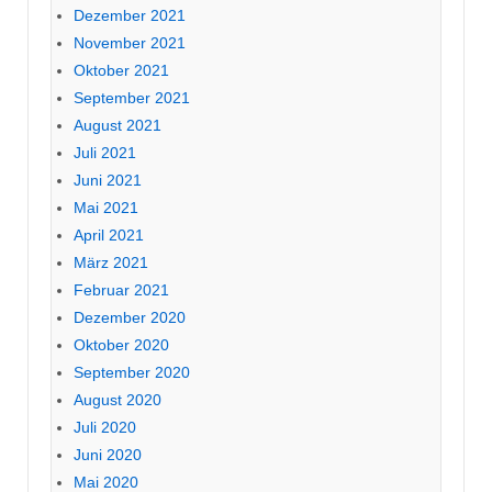
Dezember 2021
November 2021
Oktober 2021
September 2021
August 2021
Juli 2021
Juni 2021
Mai 2021
April 2021
März 2021
Februar 2021
Dezember 2020
Oktober 2020
September 2020
August 2020
Juli 2020
Juni 2020
Mai 2020