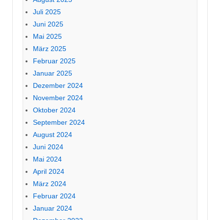
Juli 2025
Juni 2025
Mai 2025
März 2025
Februar 2025
Januar 2025
Dezember 2024
November 2024
Oktober 2024
September 2024
August 2024
Juni 2024
Mai 2024
April 2024
März 2024
Februar 2024
Januar 2024