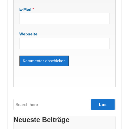
E-Mail
*
Webseite
Suche
nach:
Neueste Beiträge