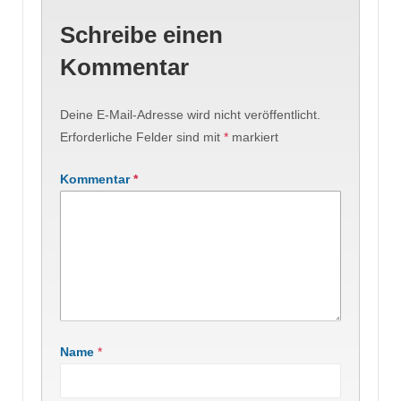
Schreibe einen
Kommentar
Deine E-Mail-Adresse wird nicht veröffentlicht.
Erforderliche Felder sind mit
*
markiert
Kommentar
*
Name
*