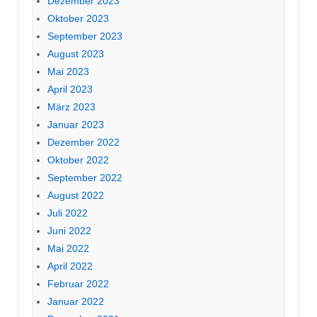
Dezember 2023
Oktober 2023
September 2023
August 2023
Mai 2023
April 2023
März 2023
Januar 2023
Dezember 2022
Oktober 2022
September 2022
August 2022
Juli 2022
Juni 2022
Mai 2022
April 2022
Februar 2022
Januar 2022