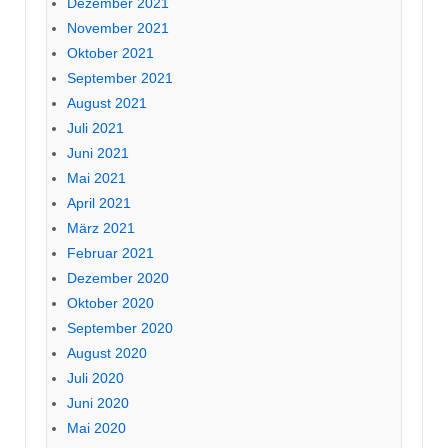
Dezember 2021
November 2021
Oktober 2021
September 2021
August 2021
Juli 2021
Juni 2021
Mai 2021
April 2021
März 2021
Februar 2021
Dezember 2020
Oktober 2020
September 2020
August 2020
Juli 2020
Juni 2020
Mai 2020