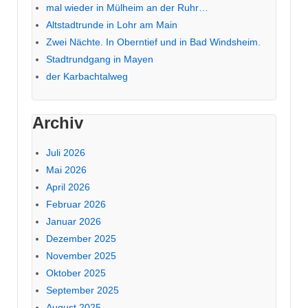
mal wieder in Mülheim an der Ruhr…
Altstadtrunde in Lohr am Main
Zwei Nächte. In Oberntief und in Bad Windsheim.
Stadtrundgang in Mayen
der Karbachtalweg
Archiv
Juli 2026
Mai 2026
April 2026
Februar 2026
Januar 2026
Dezember 2025
November 2025
Oktober 2025
September 2025
August 2025