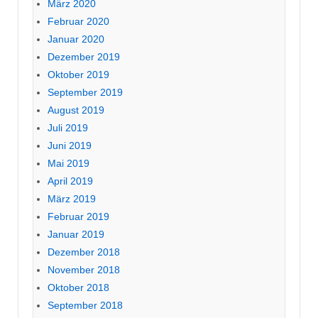
März 2020
Februar 2020
Januar 2020
Dezember 2019
Oktober 2019
September 2019
August 2019
Juli 2019
Juni 2019
Mai 2019
April 2019
März 2019
Februar 2019
Januar 2019
Dezember 2018
November 2018
Oktober 2018
September 2018