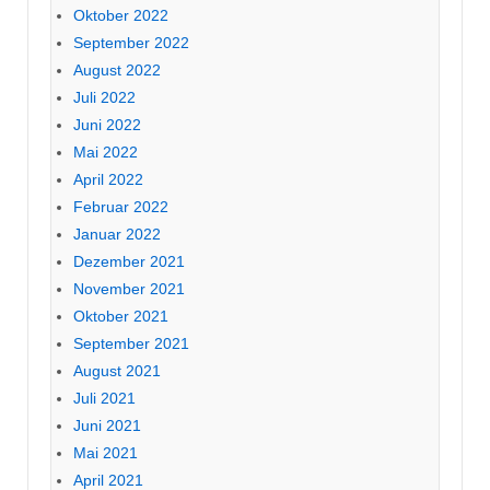
Oktober 2022
September 2022
August 2022
Juli 2022
Juni 2022
Mai 2022
April 2022
Februar 2022
Januar 2022
Dezember 2021
November 2021
Oktober 2021
September 2021
August 2021
Juli 2021
Juni 2021
Mai 2021
April 2021