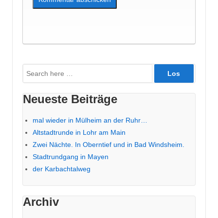
Suche
nach:
Neueste Beiträge
mal wieder in Mülheim an der Ruhr…
Altstadtrunde in Lohr am Main
Zwei Nächte. In Oberntief und in Bad Windsheim.
Stadtrundgang in Mayen
der Karbachtalweg
Archiv