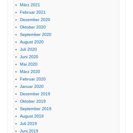
März 2021
Februar 2021
Dezember 2020
Oktober 2020
September 2020
August 2020
Juli 2020
Juni 2020
Mai 2020
März 2020
Februar 2020
Januar 2020
Dezember 2019
Oktober 2019
September 2019
August 2019
Juli 2019
Juni 2019