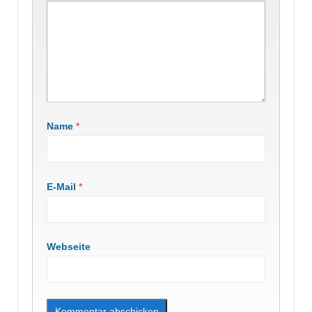
Name
*
E-Mail
*
Webseite