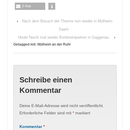
E-Mail
‹
Nach dem Besuch der Therme nun wieder in Mülheim-
Saarn
Heute Nacht mal wieder Bordsteinparken in Gaggenau.
›
Getagged mit:
Mülheim an der Ruhr
Schreibe einen
Kommentar
Deine E-Mail-Adresse wird nicht veröffentlicht.
Erforderliche Felder sind mit
*
markiert
Kommentar
*