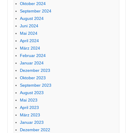
Oktober 2024
September 2024
August 2024
Juni 2024
Mai 2024
April 2024
März 2024
Februar 2024
Januar 2024
Dezember 2023
Oktober 2023
September 2023
August 2023
Mai 2023
April 2023
März 2023
Januar 2023
Dezember 2022