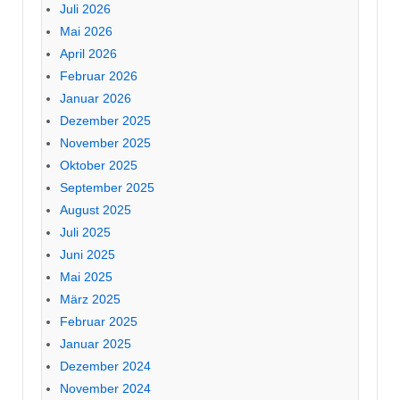
Juli 2026
Mai 2026
April 2026
Februar 2026
Januar 2026
Dezember 2025
November 2025
Oktober 2025
September 2025
August 2025
Juli 2025
Juni 2025
Mai 2025
März 2025
Februar 2025
Januar 2025
Dezember 2024
November 2024