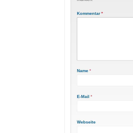
Kommentar
*
Name
*
E-Mail
*
Webseite