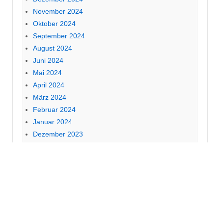
November 2024
Oktober 2024
September 2024
August 2024
Juni 2024
Mai 2024
April 2024
März 2024
Februar 2024
Januar 2024
Dezember 2023
Oktober 2023
September 2023
August 2023
Mai 2023
April 2023
März 2023