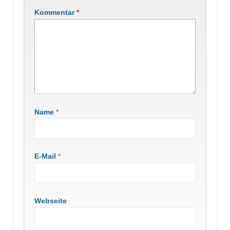
Kommentar
*
Name
*
E-Mail
*
Webseite