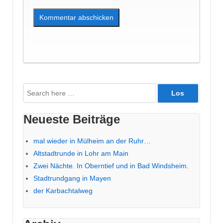
Suche
nach:
Neueste Beiträge
mal wieder in Mülheim an der Ruhr…
Altstadtrunde in Lohr am Main
Zwei Nächte. In Oberntief und in Bad Windsheim.
Stadtrundgang in Mayen
der Karbachtalweg