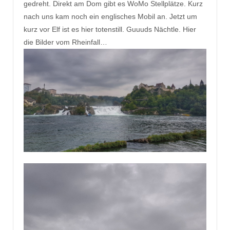
gedreht. Direkt am Dom gibt es WoMo Stellplätze. Kurz
nach uns kam noch ein englisches Mobil an. Jetzt um
kurz vor Elf ist es hier totenstill. Guuuds Nächtle. Hier
die Bilder vom Rheinfall…