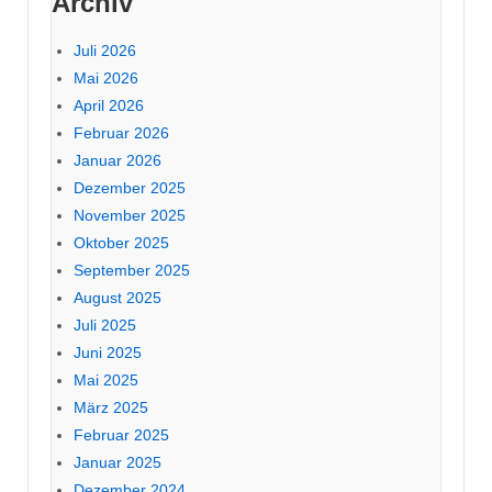
Archiv
Juli 2026
Mai 2026
April 2026
Februar 2026
Januar 2026
Dezember 2025
November 2025
Oktober 2025
September 2025
August 2025
Juli 2025
Juni 2025
Mai 2025
März 2025
Februar 2025
Januar 2025
Dezember 2024