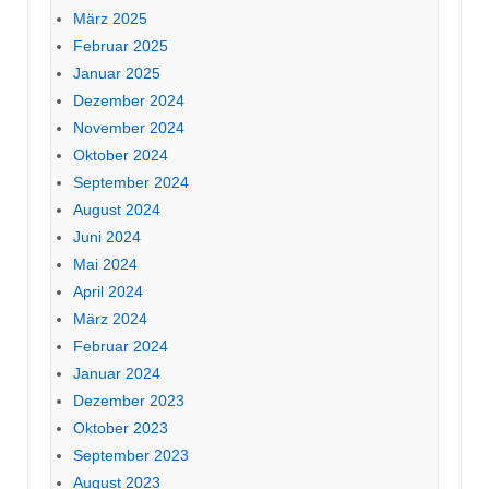
März 2025
Februar 2025
Januar 2025
Dezember 2024
November 2024
Oktober 2024
September 2024
August 2024
Juni 2024
Mai 2024
April 2024
März 2024
Februar 2024
Januar 2024
Dezember 2023
Oktober 2023
September 2023
August 2023