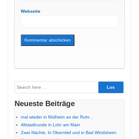
Webseite
Suche
nach:
Neueste Beiträge
mal wieder in Mülheim an der Ruhr…
Altstadtrunde in Lohr am Main
Zwei Nächte. In Oberntief und in Bad Windsheim.