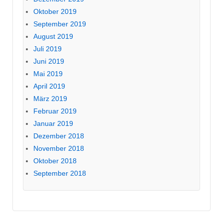
Oktober 2019
September 2019
August 2019
Juli 2019
Juni 2019
Mai 2019
April 2019
März 2019
Februar 2019
Januar 2019
Dezember 2018
November 2018
Oktober 2018
September 2018