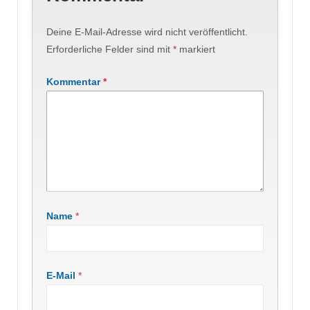
Deine E-Mail-Adresse wird nicht veröffentlicht.
Erforderliche Felder sind mit
*
markiert
Kommentar
*
Name
*
E-Mail
*