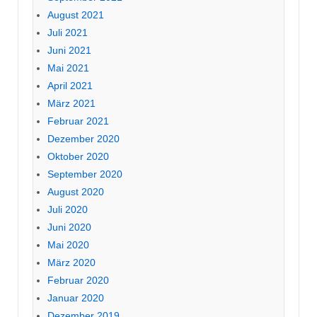
August 2021
Juli 2021
Juni 2021
Mai 2021
April 2021
März 2021
Februar 2021
Dezember 2020
Oktober 2020
September 2020
August 2020
Juli 2020
Juni 2020
Mai 2020
März 2020
Februar 2020
Januar 2020
Dezember 2019