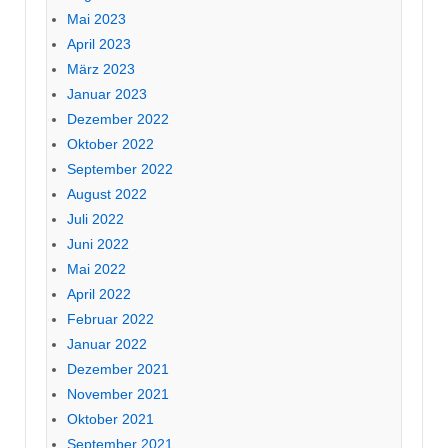
Mai 2023
April 2023
März 2023
Januar 2023
Dezember 2022
Oktober 2022
September 2022
August 2022
Juli 2022
Juni 2022
Mai 2022
April 2022
Februar 2022
Januar 2022
Dezember 2021
November 2021
Oktober 2021
September 2021