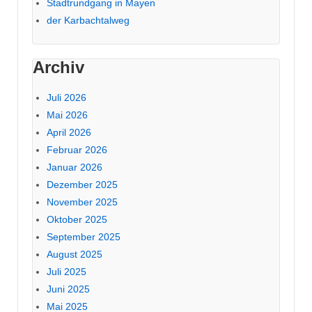
Stadtrundgang in Mayen
der Karbachtalweg
Archiv
Juli 2026
Mai 2026
April 2026
Februar 2026
Januar 2026
Dezember 2025
November 2025
Oktober 2025
September 2025
August 2025
Juli 2025
Juni 2025
Mai 2025