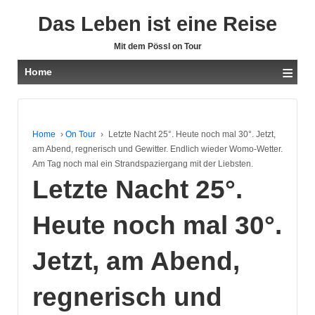
Das Leben ist eine Reise
Mit dem Pössl on Tour
≡
Home
Home
›
On Tour
›
Letzte Nacht 25°. Heute noch mal 30°. Jetzt,
am Abend, regnerisch und Gewitter. Endlich wieder Womo-Wetter.
Am Tag noch mal ein Strandspaziergang mit der Liebsten.
Letzte Nacht 25°.
Heute noch mal 30°.
Jetzt, am Abend,
regnerisch und