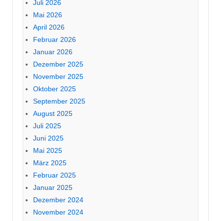
Juli 2026
Mai 2026
April 2026
Februar 2026
Januar 2026
Dezember 2025
November 2025
Oktober 2025
September 2025
August 2025
Juli 2025
Juni 2025
Mai 2025
März 2025
Februar 2025
Januar 2025
Dezember 2024
November 2024