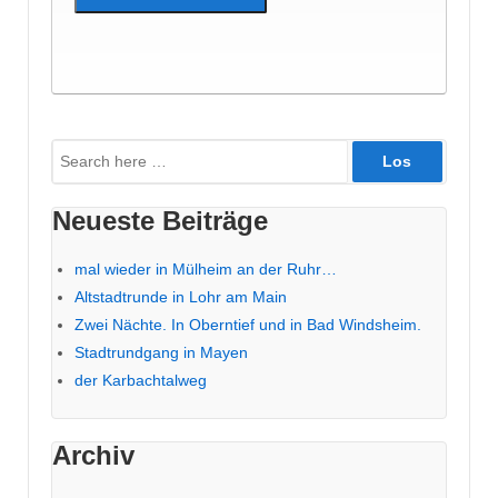
Suche
nach:
Neueste Beiträge
mal wieder in Mülheim an der Ruhr…
Altstadtrunde in Lohr am Main
Zwei Nächte. In Oberntief und in Bad Windsheim.
Stadtrundgang in Mayen
der Karbachtalweg
Archiv