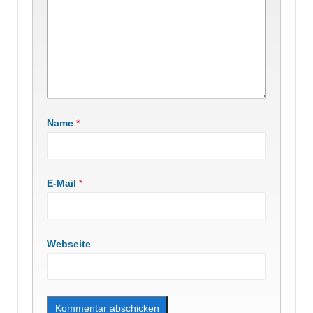
Name
*
E-Mail
*
Webseite