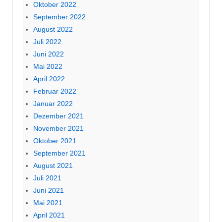
Oktober 2022
September 2022
August 2022
Juli 2022
Juni 2022
Mai 2022
April 2022
Februar 2022
Januar 2022
Dezember 2021
November 2021
Oktober 2021
September 2021
August 2021
Juli 2021
Juni 2021
Mai 2021
April 2021