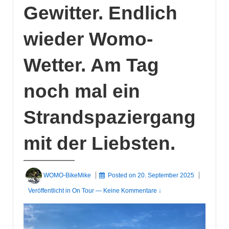
Gewitter. Endlich
wieder Womo-
Wetter. Am Tag
noch mal ein
Strandspaziergang
mit der Liebsten.
WOMO-BikeMike
Posted on
20. September 2025
Veröffentlicht in
On Tour
—
Keine Kommentare ↓