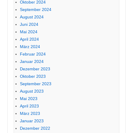
Oktober 2024
September 2024
August 2024
Juni 2024
Mai 2024
April 2024
März 2024
Februar 2024
Januar 2024
Dezember 2023
Oktober 2023
September 2023
August 2023
Mai 2023
April 2023
März 2023
Januar 2023
Dezember 2022