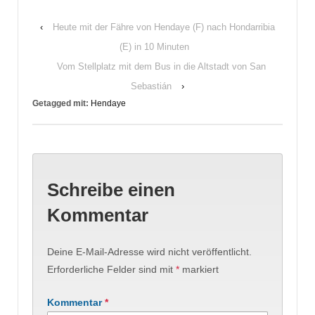
‹
Heute mit der Fähre von Hendaye (F) nach Hondarribia
(E) in 10 Minuten
Vom Stellplatz mit dem Bus in die Altstadt von San
Sebastián
›
Getagged mit:
Hendaye
Schreibe einen
Kommentar
Deine E-Mail-Adresse wird nicht veröffentlicht.
Erforderliche Felder sind mit
*
markiert
Kommentar
*