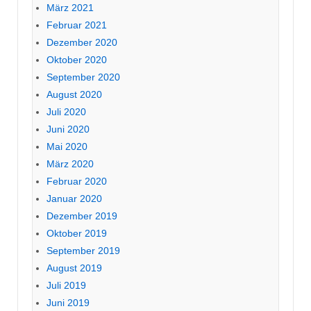
März 2021
Februar 2021
Dezember 2020
Oktober 2020
September 2020
August 2020
Juli 2020
Juni 2020
Mai 2020
März 2020
Februar 2020
Januar 2020
Dezember 2019
Oktober 2019
September 2019
August 2019
Juli 2019
Juni 2019