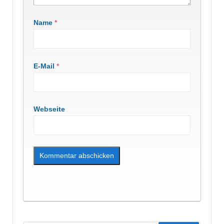
Name
*
E-Mail
*
Webseite