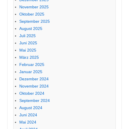
November 2025
Oktober 2025
September 2025
August 2025
Juli 2025
Juni 2025
Mai 2025
März 2025
Februar 2025
Januar 2025
Dezember 2024
November 2024
Oktober 2024
September 2024
August 2024
Juni 2024
Mai 2024