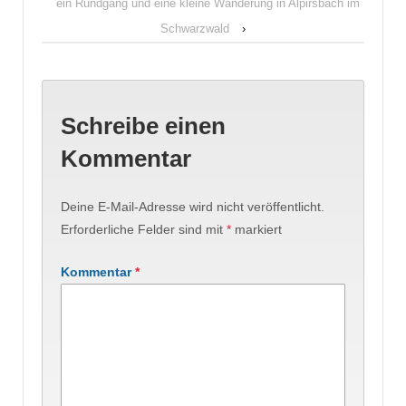
ein Rundgang und eine kleine Wanderung in Alpirsbach im
Schwarzwald
›
Schreibe einen
Kommentar
Deine E-Mail-Adresse wird nicht veröffentlicht.
Erforderliche Felder sind mit
*
markiert
Kommentar
*