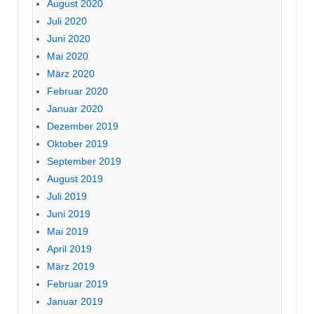
August 2020
Juli 2020
Juni 2020
Mai 2020
März 2020
Februar 2020
Januar 2020
Dezember 2019
Oktober 2019
September 2019
August 2019
Juli 2019
Juni 2019
Mai 2019
April 2019
März 2019
Februar 2019
Januar 2019