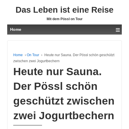
Das Leben ist eine Reise
Mit dem Pössl on Tour
≡
Home
Home
›
On Tour
›
Heute nur Sauna. Der Pössl schön geschützt
zwischen zwei Jogurtbechern
Heute nur Sauna.
Der Pössl schön
geschützt zwischen
zwei Jogurtbechern