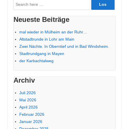
Suche
nach:
Neueste Beiträge
mal wieder in Mülheim an der Ruhr…
Altstadtrunde in Lohr am Main
Zwei Nächte. In Oberntief und in Bad Windsheim.
Stadtrundgang in Mayen
der Karbachtalweg
Archiv
Juli 2026
Mai 2026
April 2026
Februar 2026
Januar 2026
Dezember 2025