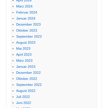
April 2024
März 2024
Februar 2024
Januar 2024
Dezember 2023
Oktober 2023
September 2023
August 2023
Mai 2023
April 2023
März 2023
Januar 2023
Dezember 2022
Oktober 2022
September 2022
August 2022
Juli 2022
Juni 2022