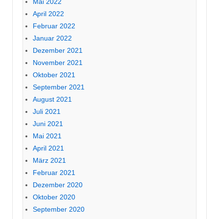
Mai 2022
April 2022
Februar 2022
Januar 2022
Dezember 2021
November 2021
Oktober 2021
September 2021
August 2021
Juli 2021
Juni 2021
Mai 2021
April 2021
März 2021
Februar 2021
Dezember 2020
Oktober 2020
September 2020