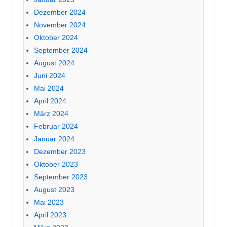
Dezember 2024
November 2024
Oktober 2024
September 2024
August 2024
Juni 2024
Mai 2024
April 2024
März 2024
Februar 2024
Januar 2024
Dezember 2023
Oktober 2023
September 2023
August 2023
Mai 2023
April 2023