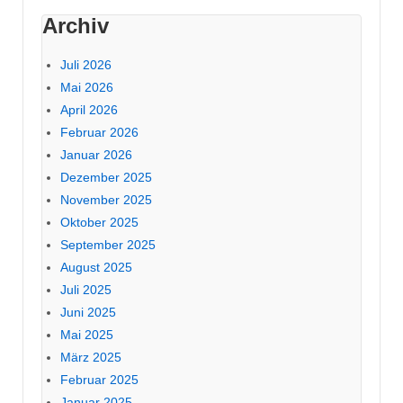
Archiv
Juli 2026
Mai 2026
April 2026
Februar 2026
Januar 2026
Dezember 2025
November 2025
Oktober 2025
September 2025
August 2025
Juli 2025
Juni 2025
Mai 2025
März 2025
Februar 2025
Januar 2025