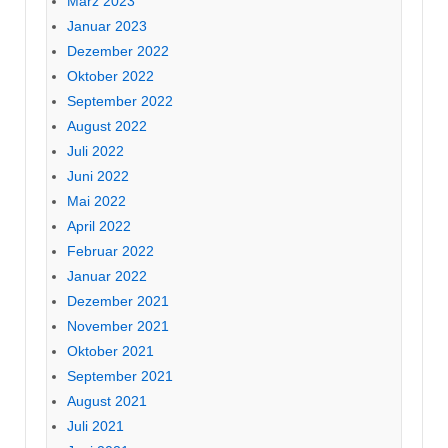
März 2023
Januar 2023
Dezember 2022
Oktober 2022
September 2022
August 2022
Juli 2022
Juni 2022
Mai 2022
April 2022
Februar 2022
Januar 2022
Dezember 2021
November 2021
Oktober 2021
September 2021
August 2021
Juli 2021