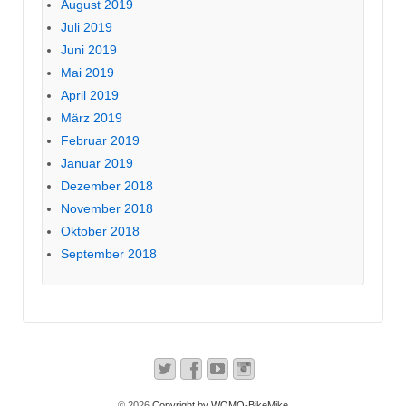
August 2019
Juli 2019
Juni 2019
Mai 2019
April 2019
März 2019
Februar 2019
Januar 2019
Dezember 2018
November 2018
Oktober 2018
September 2018
© 2026
Copyright by WOMO-BikeMike