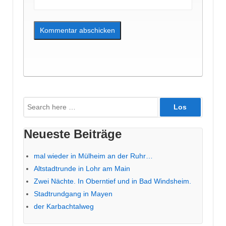
Suche
nach:
Neueste Beiträge
mal wieder in Mülheim an der Ruhr…
Altstadtrunde in Lohr am Main
Zwei Nächte. In Oberntief und in Bad Windsheim.
Stadtrundgang in Mayen
der Karbachtalweg