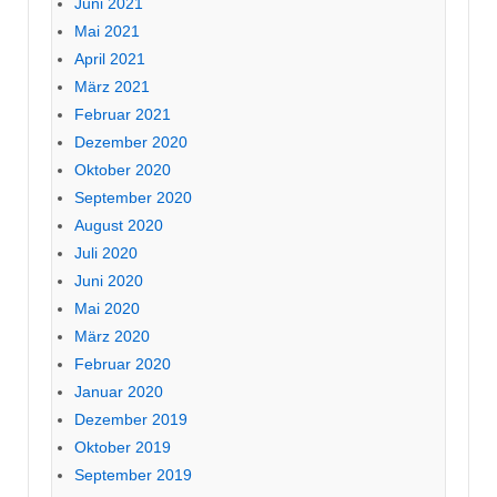
Juni 2021
Mai 2021
April 2021
März 2021
Februar 2021
Dezember 2020
Oktober 2020
September 2020
August 2020
Juli 2020
Juni 2020
Mai 2020
März 2020
Februar 2020
Januar 2020
Dezember 2019
Oktober 2019
September 2019